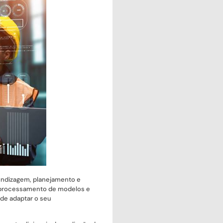
rendizagem, planejamento e
 o processamento de modelos e
de adaptar o seu