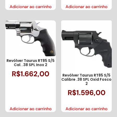
Adicionar ao carrinho
Adicionar ao carrinho
Revólver Taurus RT85 S/5
Cal. .38 SPL Inox 2
R$
1.662,00
Revólver Taurus RT85 S/5
Calibre .38 SPL Oxid Fosco
2
R$
1.596,00
Adicionar ao carrinho
Adicionar ao carrinho