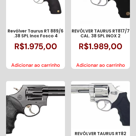
Revólver Taurus RT 889/6
REVÓLVER TAURUS RT817/7
.38 SPL Inox Fosco 4
CAL. 38 SPL INOX 2
R$
1.975,00
R$
1.989,00
Adicionar ao carrinho
Adicionar ao carrinho
REVÓLVER TAURUS RT82