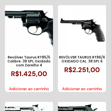
Revólver Taurus RT85/5
REVÓLVER TAURUS RT86/6
Calibre .38 SPL Oxidado
OXIDADO CAL. 38 SPL 6
com Zarelho 4
R$
2.251,00
R$
1.425,00
Adicionar ao carrinho
Adicionar ao carrinho