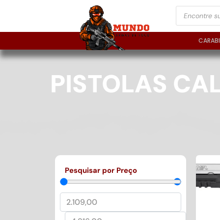
CARAB
PISTOLAS CAL
Pesquisar por Preço