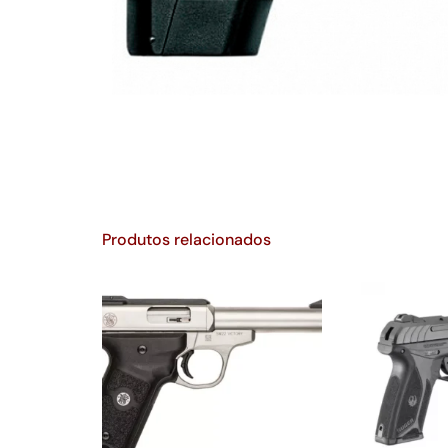
Produtos relacionados