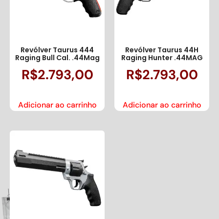
Revólver Taurus 444
Revólver Taurus 44H
Raging Bull Cal. .44Mag
Raging Hunter .44MAG
R$
2.793,00
R$
2.793,00
Adicionar ao carrinho
Adicionar ao carrinho