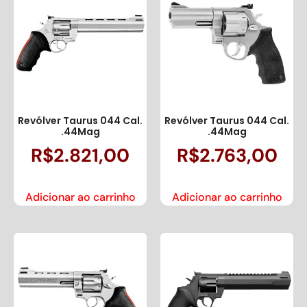
Revólver Taurus 044 Cal.
Revólver Taurus 044 Cal.
.44Mag
.44Mag
R$
2.821,00
R$
2.763,00
Adicionar ao carrinho
Adicionar ao carrinho