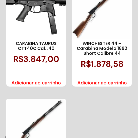
CARABINA TAURUS
WINCHESTER 44 –
CTT40C Cal. .40
Carabina Modelo 1892
Short Calibre 44
R$
3.847,00
R$
1.878,58
Adicionar ao carrinho
Adicionar ao carrinho