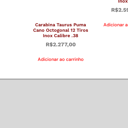
Inox
R$
2.5
Adicionar a
Carabina Taurus Puma
Cano Octogonal 12 Tiros
Inox Calibre .38
R$
2.277,00
Adicionar ao carrinho