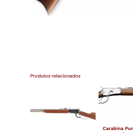
Produtos relacionados
Carabina Pu