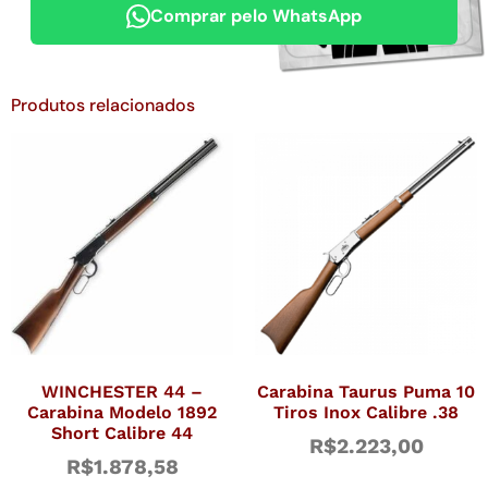
Comprar pelo WhatsApp
Produtos relacionados
WINCHESTER 44 –
Carabina Taurus Puma 10
Carabina Modelo 1892
Tiros Inox Calibre .38
Short Calibre 44
R$
2.223,00
R$
1.878,58