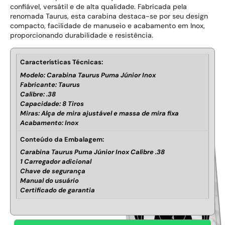
confiável, versátil e de alta qualidade. Fabricada pela
renomada Taurus, esta carabina destaca-se por seu design
compacto, facilidade de manuseio e acabamento em Inox,
proporcionando durabilidade e resistência.
Características Técnicas:
Modelo: Carabina Taurus Puma Júnior Inox
Fabricante: Taurus
Calibre: .38
Capacidade: 8 Tiros
Miras: Alça de mira ajustável e massa de mira fixa
Acabamento: Inox
Conteúdo da Embalagem:
Carabina Taurus Puma Júnior Inox Calibre .38
1 Carregador adicional
Chave de segurança
Manual do usuário
Certificado de garantia