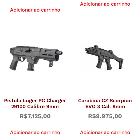
Adicionar ao carrinho
Adicionar ao carrinho
Pistola Luger PC Charger
Carabina CZ Scorpion
29100 Calibre 9mm
EVO 3 Cal. 9mm
R$
7.125,00
R$
9.975,00
Adicionar ao carrinho
Adicionar ao carrinho