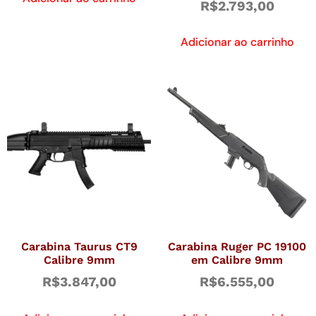
R$
2.793,00
Adicionar ao carrinho
Carabina Taurus CT9
Carabina Ruger PC 19100
Calibre 9mm
em Calibre 9mm
R$
3.847,00
R$
6.555,00