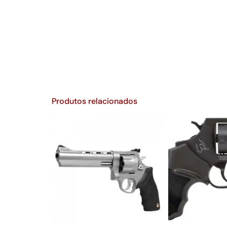
Produtos relacionados