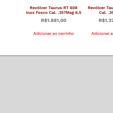
Revólver Taurus RT 608
Revólver Ta
Inox Fosco Cal. .357Mag 6,5
Cal. .
R$
1.881,00
R$
1.3
Adicionar ao carrinho
Adicionar a