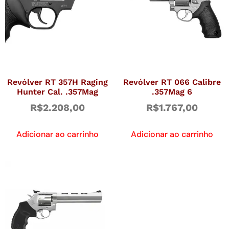
Revólver RT 357H Raging
Revólver RT 066 Calibre
Hunter Cal. .357Mag
.357Mag 6
R$
2.208,00
R$
1.767,00
Adicionar ao carrinho
Adicionar ao carrinho