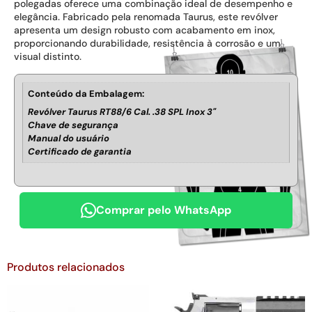
polegadas oferece uma combinação ideal de desempenho e
elegância. Fabricado pela renomada Taurus, este revólver
apresenta um design robusto com acabamento em inox,
proporcionando durabilidade, resistência à corrosão e um
visual distinto.
Conteúdo da Embalagem:
Revólver Taurus RT88/6 Cal. .38 SPL Inox 3"
Chave de segurança
Manual do usuário
Certificado de garantia
Comprar pelo WhatsApp
Produtos relacionados