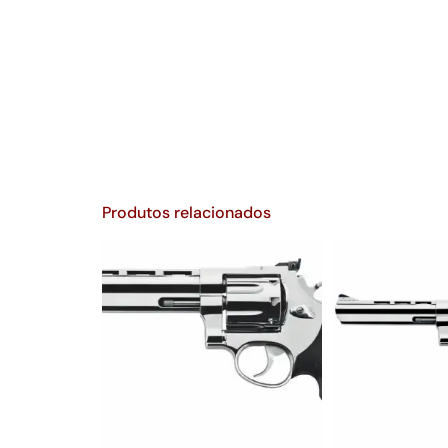
Produtos relacionados