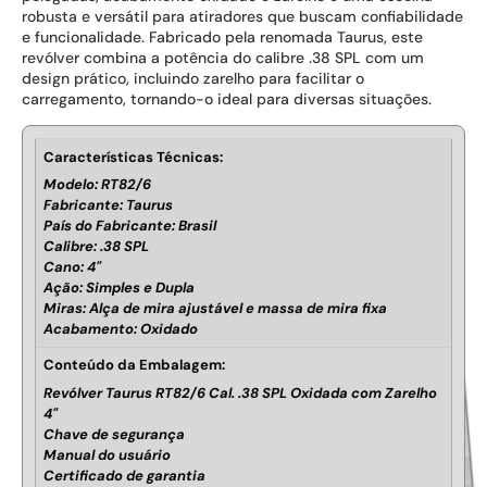
robusta e versátil para atiradores que buscam confiabilidade
e funcionalidade. Fabricado pela renomada Taurus, este
revólver combina a potência do calibre .38 SPL com um
design prático, incluindo zarelho para facilitar o
carregamento, tornando-o ideal para diversas situações.
Características Técnicas:
Modelo: RT82/6
Fabricante: Taurus
País do Fabricante: Brasil
Calibre: .38 SPL
Cano: 4"
Ação: Simples e Dupla
Miras: Alça de mira ajustável e massa de mira fixa
Acabamento: Oxidado
Conteúdo da Embalagem:
Revólver Taurus RT82/6 Cal. .38 SPL Oxidada com Zarelho
4"
Chave de segurança
Manual do usuário
Certificado de garantia