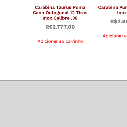
Carabina Taurus Puma
Carabina Pu
Cano Octogonal 12 Tiros
Inox
Inox Calibre .38
R$
2.6
R$
2.777,00
Adicionar a
Adicionar ao carrinho