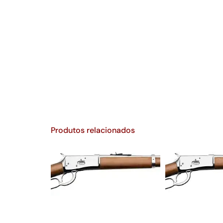
Produtos relacionados