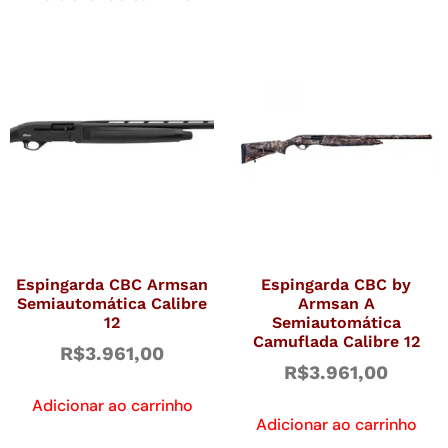
Espingarda CBC Armsan
Espingarda CBC by
Semiautomática Calibre
Armsan A
12
Semiautomática
Camuflada Calibre 12
R$
3.961,00
R$
3.961,00
Adicionar ao carrinho
Adicionar ao carrinho