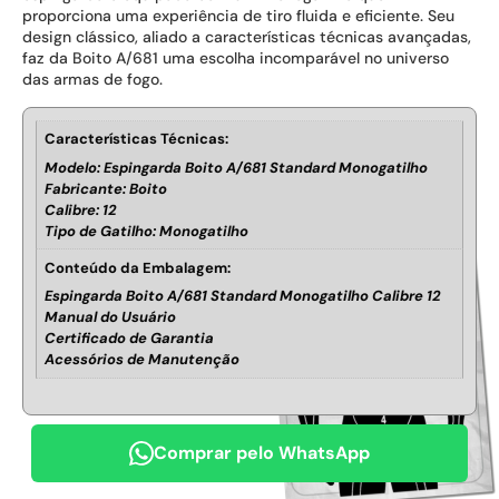
proporciona uma experiência de tiro fluida e eficiente. Seu
design clássico, aliado a características técnicas avançadas,
faz da Boito A/681 uma escolha incomparável no universo
das armas de fogo.
Características Técnicas:
Modelo: Espingarda Boito A/681 Standard Monogatilho
Fabricante: Boito
Calibre: 12
Tipo de Gatilho: Monogatilho
Conteúdo da Embalagem:
Espingarda Boito A/681 Standard Monogatilho Calibre 12
Manual do Usuário
Certificado de Garantia
Acessórios de Manutenção
Comprar pelo WhatsApp