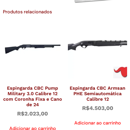
Produtos relacionados
Espingarda CBC Pump
Espingarda CBC Armsan
Military 3.0 Calibre 12
PHE Semiautomática
com Coronha Fixa e Cano
Calibre 12
de 24
R$
4.503,00
R$
2.023,00
Adicionar ao carrinho
Adicionar ao carrinho