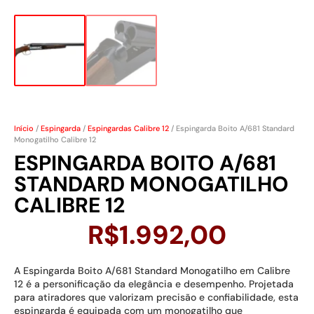
Início
/
Espingarda
/
Espingardas Calibre 12
/ Espingarda Boito A/681 Standard
Monogatilho Calibre 12
ESPINGARDA BOITO A/681
STANDARD MONOGATILHO
CALIBRE 12
R$
1.992,00
A Espingarda Boito A/681 Standard Monogatilho em Calibre
12 é a personificação da elegância e desempenho. Projetada
para atiradores que valorizam precisão e confiabilidade, esta
espingarda é equipada com um monogatilho que