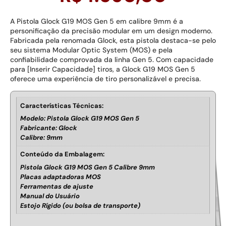
A Pistola Glock G19 MOS Gen 5 em calibre 9mm é a
personificação da precisão modular em um design moderno.
Fabricada pela renomada Glock, esta pistola destaca-se pelo
seu sistema Modular Optic System (MOS) e pela
confiabilidade comprovada da linha Gen 5. Com capacidade
para [Inserir Capacidade] tiros, a Glock G19 MOS Gen 5
oferece uma experiência de tiro personalizável e precisa.
Características Técnicas:
Modelo: Pistola Glock G19 MOS Gen 5
Fabricante: Glock
Calibre: 9mm
Conteúdo da Embalagem:
Pistola Glock G19 MOS Gen 5 Calibre 9mm
Placas adaptadoras MOS
Ferramentas de ajuste
Manual do Usuário
Estojo Rígido (ou bolsa de transporte)