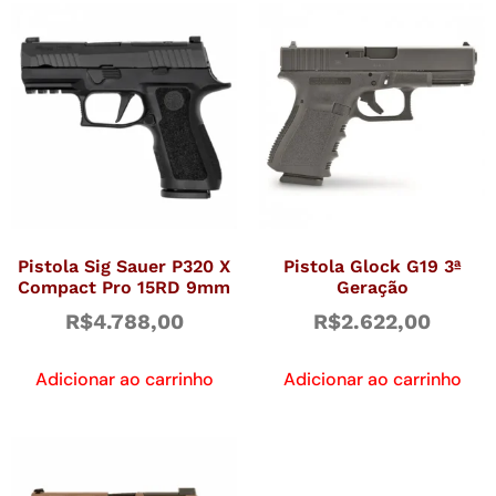
Pistola Sig Sauer P320 X
Pistola Glock G19 3ª
Compact Pro 15RD 9mm
Geração
R$
4.788,00
R$
2.622,00
Adicionar ao carrinho
Adicionar ao carrinho