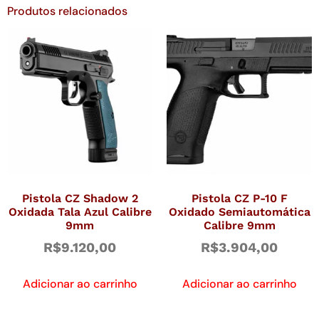
Produtos relacionados
Pistola CZ Shadow 2
Pistola CZ P-10 F
Oxidada Tala Azul Calibre
Oxidado Semiautomática
9mm
Calibre 9mm
R$
9.120,00
R$
3.904,00
Adicionar ao carrinho
Adicionar ao carrinho