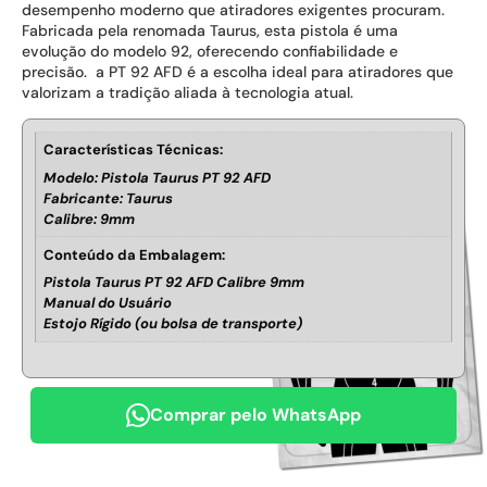
desempenho moderno que atiradores exigentes procuram.
Fabricada pela renomada Taurus, esta pistola é uma
evolução do modelo 92, oferecendo confiabilidade e
precisão. a PT 92 AFD é a escolha ideal para atiradores que
valorizam a tradição aliada à tecnologia atual.
Características Técnicas:
Modelo: Pistola Taurus PT 92 AFD
Fabricante: Taurus
Calibre: 9mm
Conteúdo da Embalagem:
Pistola Taurus PT 92 AFD Calibre 9mm
Manual do Usuário
Estojo Rígido (ou bolsa de transporte)
Comprar pelo WhatsApp