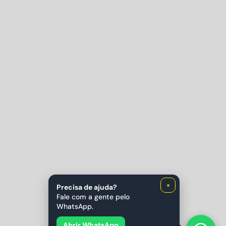
×
Precisa de ajuda?
Fale com a gente pelo
WhatsApp.
Abrir WhatsApp