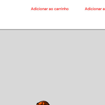
Adicionar ao carrinho
Adicionar a