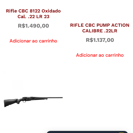
Rifle CBC 8122 Oxidado
Cal. .22 LR 23
RIFLE CBC PUMP ACTION
R$
1.490,00
CALIBRE .22LR
R$
1.137,00
Adicionar ao carrinho
Adicionar ao carrinho