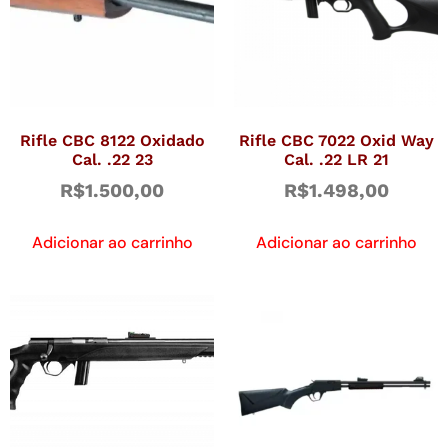
Rifle CBC 8122 Oxidado
Rifle CBC 7022 Oxid Way
Cal. .22 23
Cal. .22 LR 21
R$
1.500,00
R$
1.498,00
Adicionar ao carrinho
Adicionar ao carrinho