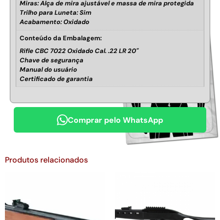
Miras: Alça de mira ajustável e massa de mira protegida
Trilho para Luneta: Sim
Acabamento: Oxidado
Conteúdo da Embalagem:
Rifle CBC 7022 Oxidado Cal. .22 LR 20"
Chave de segurança
Manual do usuário
Certificado de garantia
Comprar pelo WhatsApp
Produtos relacionados