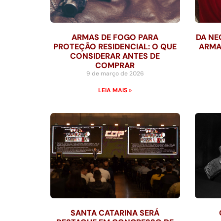
ARMAS DE FOGO PARA
DA NE
PROTEÇÃO RESIDENCIAL: O QUE
ARMA
CONSIDERAR ANTES DE
COMPRAR
9 de março de 2026
LEIA MAIS »
SANTA CATARINA SERÁ