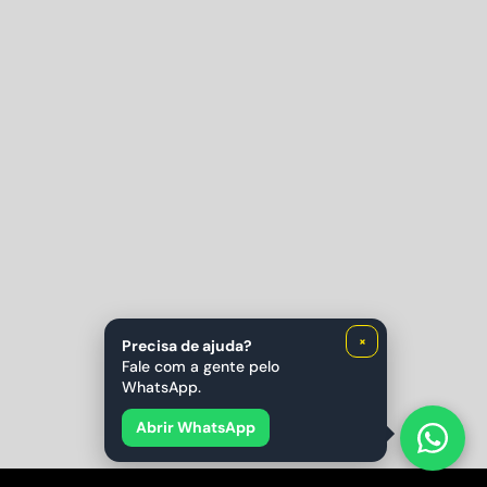
×
Precisa de ajuda?
Fale com a gente pelo
WhatsApp.
Abrir WhatsApp