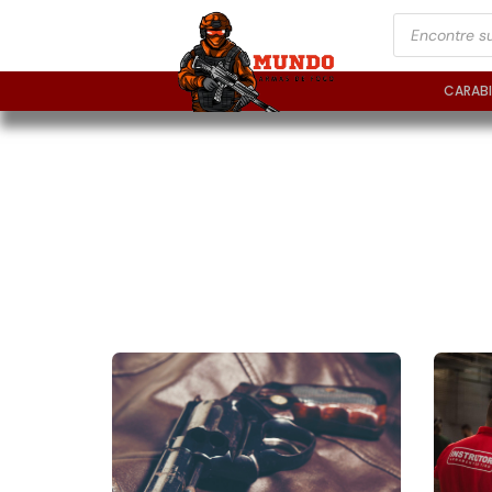
CARAB
BLOG & NOTÍCIAS