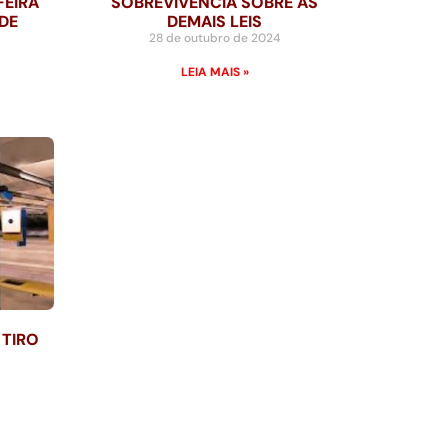
FEIRA
SOBREVIVÊNCIA SOBRE AS
DE
DEMAIS LEIS
28 de outubro de 2024
LEIA MAIS »
 TIRO