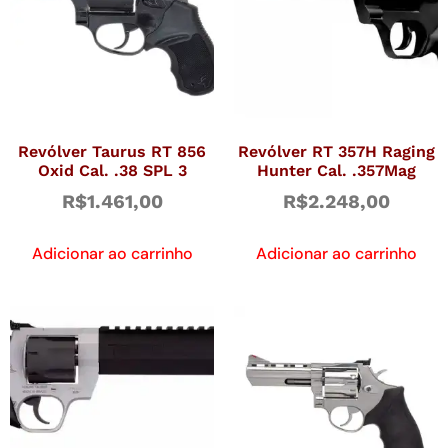
Revólver Taurus RT 856
Revólver RT 357H Raging
Oxid Cal. .38 SPL 3
Hunter Cal. .357Mag
R$
1.461,00
R$
2.248,00
Adicionar ao carrinho
Adicionar ao carrinho