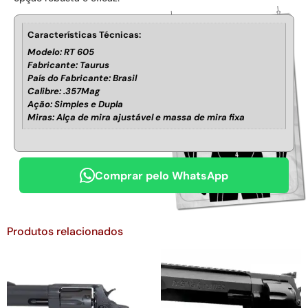
Características Técnicas:
Modelo: RT 605
Fabricante: Taurus
País do Fabricante: Brasil
Calibre: .357Mag
Ação: Simples e Dupla
Miras: Alça de mira ajustável e massa de mira fixa
Comprar pelo WhatsApp
Produtos relacionados